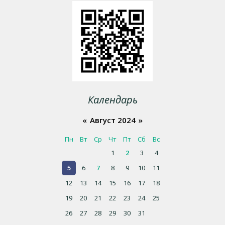
Календарь
«
Август 2024
»
Пн
Вт
Ср
Чт
Пт
Сб
Вс
1
2
3
4
5
6
7
8
9
10
11
12
13
14
15
16
17
18
19
20
21
22
23
24
25
26
27
28
29
30
31