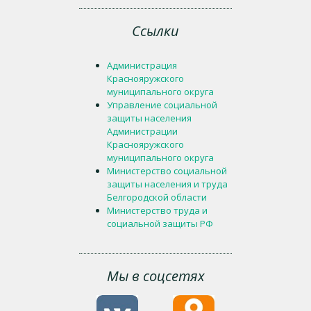
Ссылки
Администрация
Краснояружского
муниципального округа
Управление социальной
защиты населения
Администрации
Краснояружского
муниципального округа
Министерство социальной
защиты населения и труда
Белгородской области
Министерство труда и
социальной защиты РФ
Мы в соцсетях