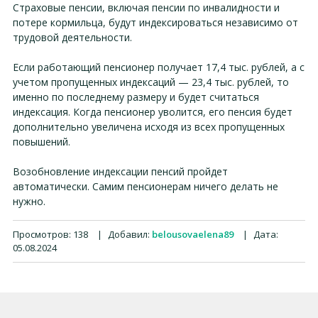
Страховые пенсии, включая пенсии по инвалидности и
потере кормильца, будут индексироваться независимо от
трудовой деятельности.
Если работающий пенсионер получает 17,4 тыс. рублей, а с
учетом пропущенных индексаций — 23,4 тыс. рублей, то
именно по последнему размеру и будет считаться
индексация. Когда пенсионер уволится, его пенсия будет
дополнительно увеличена исходя из всех пропущенных
повышений.
Возобновление индексации пенсий пройдет
автоматически. Самим пенсионерам ничего делать не
нужно.
Просмотров:
138
|
Добавил:
belousovaelena89
|
Дата:
05.08.2024