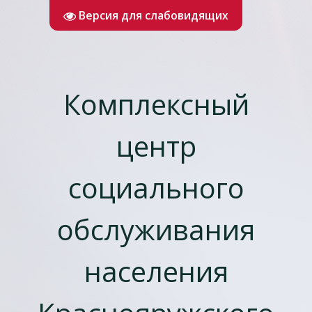
Версия для слабовидящих
Комплексный
центр
социального
обслуживания
населения