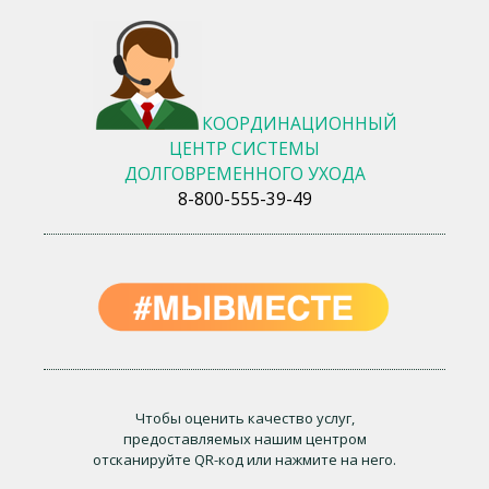
КООРДИНАЦИОННЫЙ
ЦЕНТР СИСТЕМЫ
ДОЛГОВРЕМЕННОГО УХОДА
8-800-555-39-49
Чтобы оценить качество услуг,
предоставляемых нашим центром
отсканируйте QR-код или нажмите на него.