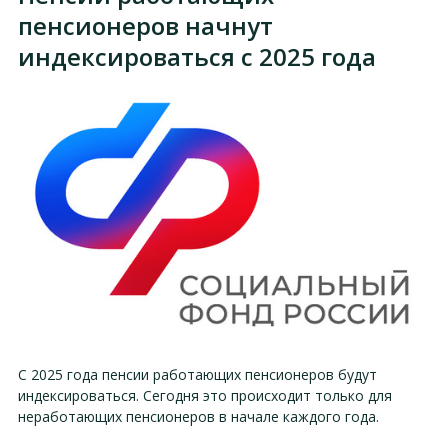
пенсионеров начнут
индексироваться с 2025 года
С 2025 года пенсии работающих пенсионеров будут
индексироваться. Сегодня это происходит только для
неработающих пенсионеров в начале каждого года.