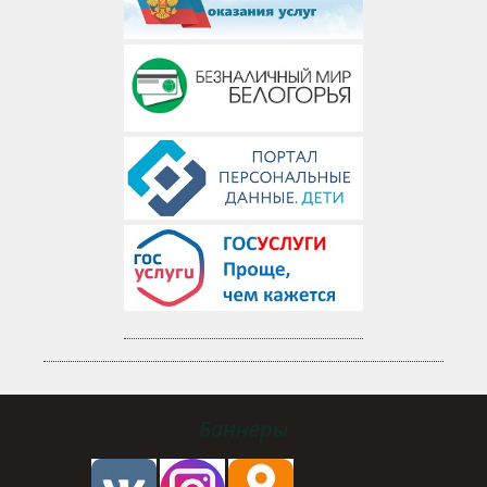
Баннеры