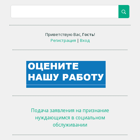
Приветствую Вас
,
Гость
!
Регистрация
|
Вход
Подача заявления на признание
нуждающимся в социальном
обслуживании