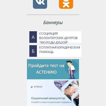
Баннеры
ССОЦИАЦИЯ
А
ВОЛОНТЕРСКИХ ЦЕНТРОВ
"МОЛОДЫ ДУШОЙ"
ЕСПЛАТНАЯ ЮРИДИЧЕСКАЯ
Б
ПОМОЩЬ