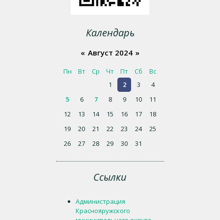
Календарь
«
Август 2024
»
Пн
Вт
Ср
Чт
Пт
Сб
Вс
1
2
3
4
5
6
7
8
9
10
11
12
13
14
15
16
17
18
19
20
21
22
23
24
25
26
27
28
29
30
31
Ссылки
Администрация
Краснояружского
муниципального округа