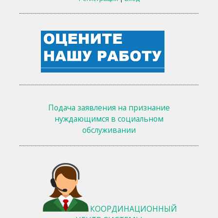
Подача заявления на признание
нуждающимся в социальном
обслуживании
КООРДИНАЦИОННЫЙ