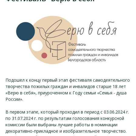
Подошел к концу первый этап фестиваля самодеятельного
творчества пожилых граждан и инвалидов старше 18 лет
«Верю в себя», приуроченном к Году семьи «Семья - душа
России».
В первом этапе, который проходил в период с 03.06.2024 г.
по 31.07.2024 г. по результатам голосования конкурсной
комиссии были выбраны лучшие работы в номинации
декоративно-прикладное и изобразительное творчество.