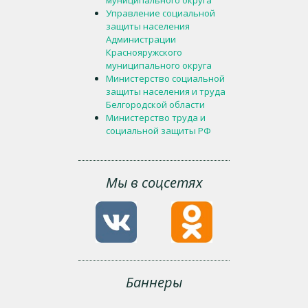
Управление социальной
защиты населения
Администрации
Краснояружского
муниципального округа
Министерство социальной
защиты населения и труда
Белгородской области
Министерство труда и
социальной защиты РФ
Мы в соцсетях
Баннеры