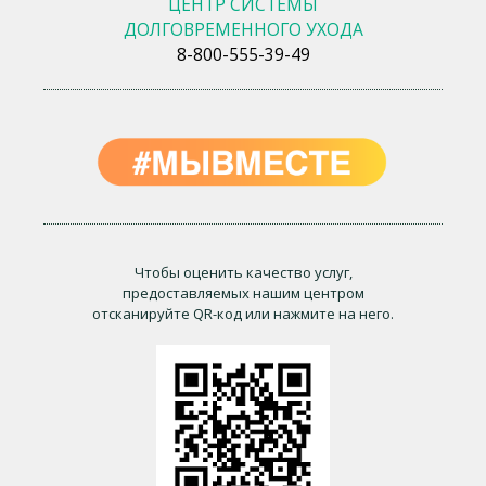
ЦЕНТР СИСТЕМЫ
ДОЛГОВРЕМЕННОГО УХОДА
8-800-555-39-49
Чтобы оценить качество услуг,
предоставляемых нашим центром
отсканируйте QR-код или нажмите на него.