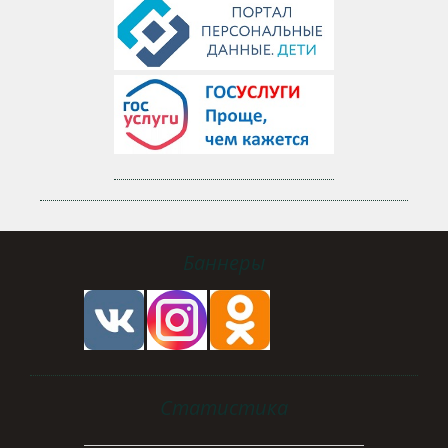
Баннеры
Статистика