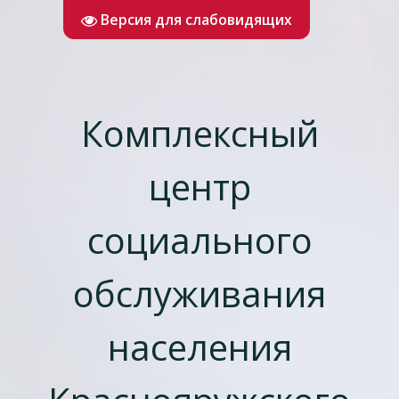
Версия для слабовидящих
Комплексный
центр
социального
обслуживания
населения