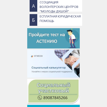
ССОЦИАЦИЯ
А
ВОЛОНТЕРСКИХ ЦЕНТРОВ
"МОЛОДЫ ДУШОЙ"
ЕСПЛАТНАЯ ЮРИДИЧЕСКАЯ
Б
ПОМОЩЬ