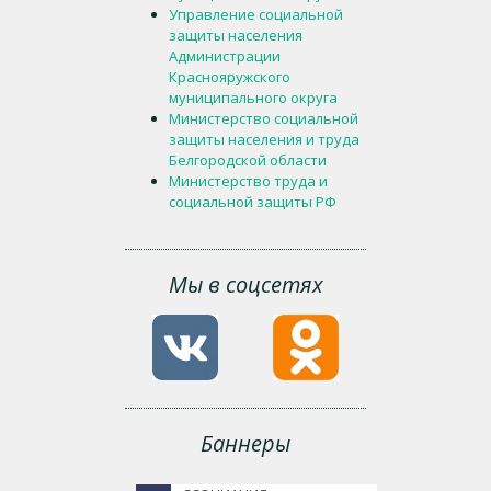
Управление социальной
защиты населения
Администрации
Краснояружского
муниципального округа
Министерство социальной
защиты населения и труда
Белгородской области
Министерство труда и
социальной защиты РФ
Мы в соцсетях
Баннеры