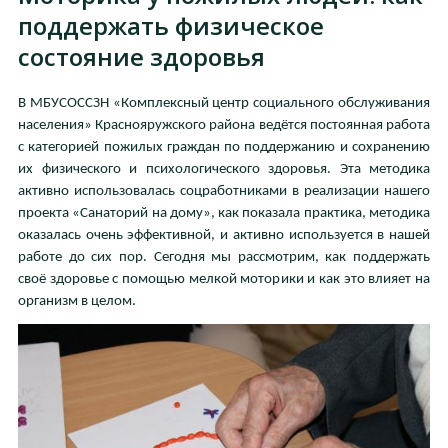
поддержать физическое
состояние здоровья
В МБУСОССЗН «Комплексный центр социального обслуживания
населения» Краснояружского района ведётся постоянная работа
с категорией пожилых граждан по поддержанию и сохранению
их физического и психологического здоровья. Эта методика
активно использовалась соцработниками в реализации нашего
проекта «Санаторий на дому», как показала практика, методика
оказалась очень эффективной, и активно используется в нашей
работе до сих пор. Сегодня мы рассмотрим, как поддержать
своё здоровье с помощью мелкой моторики и как это влияет на
организм в целом.