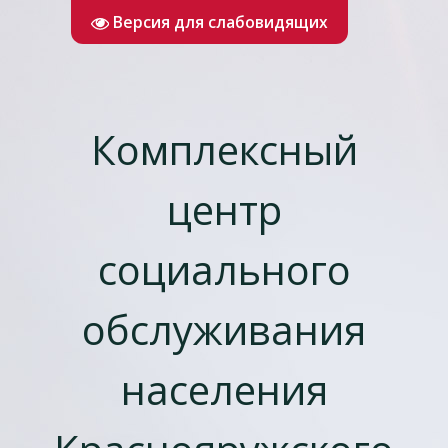
Версия для слабовидящих
Комплексный
центр
социального
обслуживания
населения