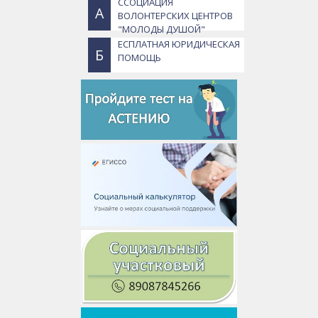
ССОЦИАЦИЯ
А
ВОЛОНТЕРСКИХ ЦЕНТРОВ
"МОЛОДЫ ДУШОЙ"
ЕСПЛАТНАЯ ЮРИДИЧЕСКАЯ
Б
ПОМОЩЬ