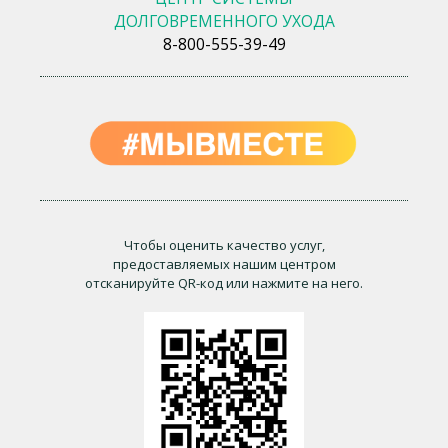
ДОЛГОВРЕМЕННОГО УХОДА
8-800-555-39-49
Чтобы оценить качество услуг,
предоставляемых нашим центром
отсканируйте QR-код или нажмите на него.