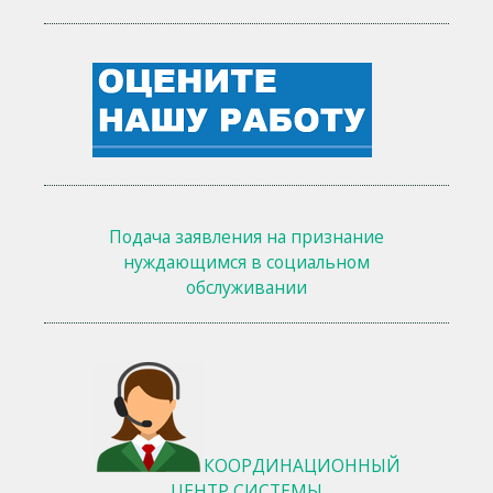
Подача заявления на признание
нуждающимся в социальном
обслуживании
КООРДИНАЦИОННЫЙ
ЦЕНТР СИСТЕМЫ