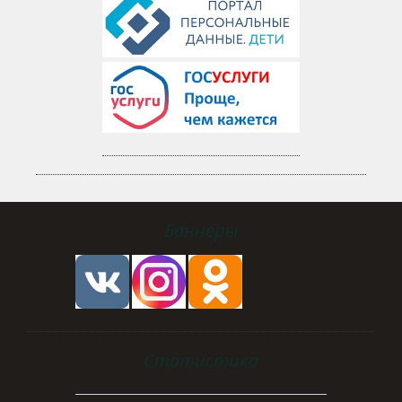
Баннеры
Статистика