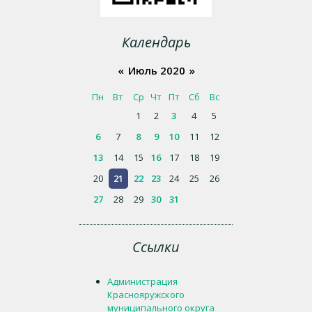
Календарь
«
Июль 2020
»
Пн
Вт
Ср
Чт
Пт
Сб
Вс
1
2
3
4
5
6
7
8
9
10
11
12
13
14
15
16
17
18
19
20
21
22
23
24
25
26
27
28
29
30
31
Ссылки
Администрация
Краснояружского
муниципального округа