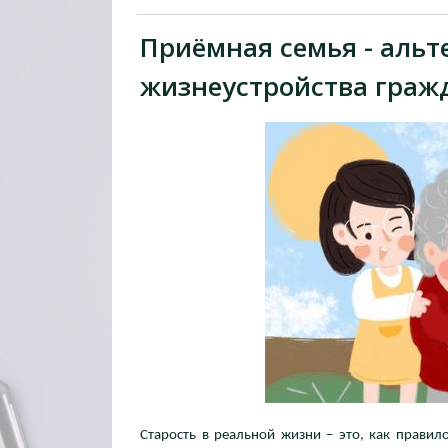
Приёмная семья - аль
жизнеустройства граж
Старость в реальной жизни – это, как прави