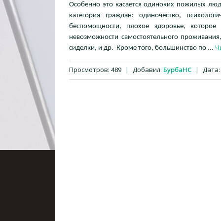
Особенно это касается одиноких пожилых люд
категория граждан: одиночество, психолог
беспомощности, плохое здоровье, которое
невозможности самостоятельного проживания,
Ч
сиделки, и др. Кроме того, большинство по
...
Просмотров:
489
|
Добавил:
БурбаНС
|
Дата: