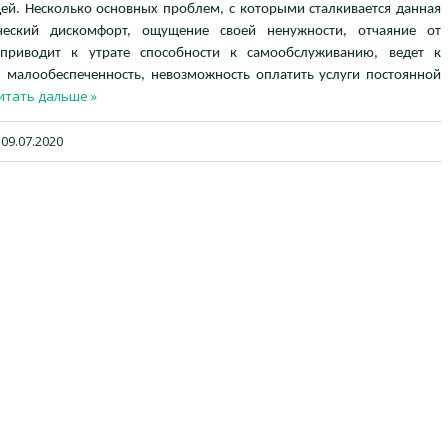
ей. Несколько основных проблем, с которыми сталкивается данная
ический дискомфорт, ощущение своей ненужности, отчаяние от
 приводит к утрате способности к самообслуживанию, ведет к
 малообеспеченность, невозможность оплатить услуги постоянной
итать дальше »
09.07.2020