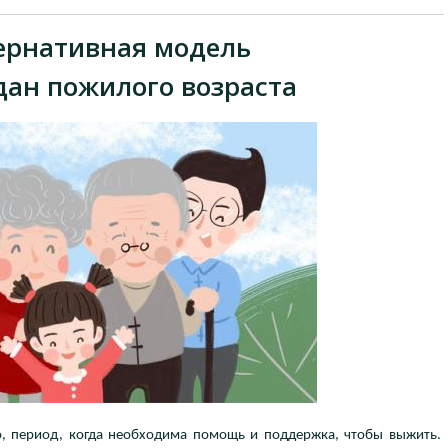
тернативная модель
дан пожилого возраста
ло, период, когда необходима помощь и поддержка, чтобы выжить.