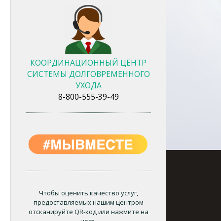
КООРДИНАЦИОННЫЙ ЦЕНТР
СИСТЕМЫ ДОЛГОВРЕМЕННОГО
УХОДА
8-800-555-39-49
Чтобы оценить качество услуг,
предоставляемых нашим центром
отсканируйте QR-код или нажмите на