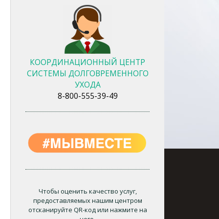
КООРДИНАЦИОННЫЙ ЦЕНТР
СИСТЕМЫ ДОЛГОВРЕМЕННОГО
УХОДА
8-800-555-39-49
Чтобы оценить качество услуг,
предоставляемых нашим центром
отсканируйте QR-код или нажмите на