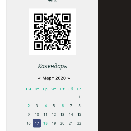
него.
Календарь
«
Март 2020
»
Пн
Вт
Ср
Чт
Пт
Сб
Вс
1
2
3
4
5
6
7
8
9
10
11
12
13
14
15
16
17
18
19
20
21
22