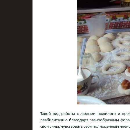
Такой вид работы с людьми пожилого и прек
реабилитацию благодаря разнообразным форма
свои силы, чувствовать себя полноценным член