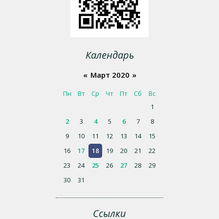
Календарь
«
Март 2020
»
Пн
Вт
Ср
Чт
Пт
Сб
Вс
1
2
3
4
5
6
7
8
9
10
11
12
13
14
15
16
17
18
19
20
21
22
23
24
25
26
27
28
29
30
31
Ссылки