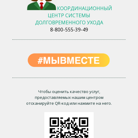
КООРДИНАЦИОННЫЙ
ЦЕНТР СИСТЕМЫ
ДОЛГОВРЕМЕННОГО УХОДА
8-800-555-39-49
Чтобы оценить качество услуг,
предоставляемых нашим центром
отсканируйте QR-код или нажмите на него.