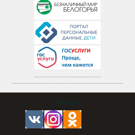
Баннеры