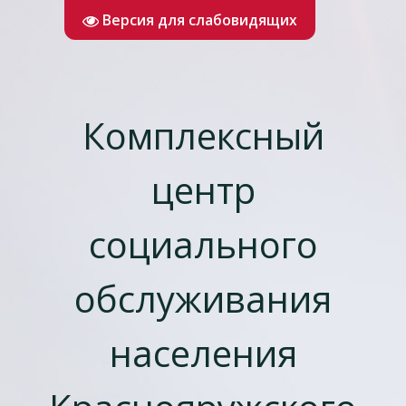
Версия для слабовидящих
Комплексный
центр
социального
обслуживания
населения