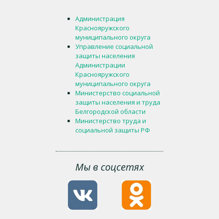
Администрация
Краснояружского
муниципального округа
Управление социальной
защиты населения
Администрации
Краснояружского
муниципального округа
Министерство социальной
защиты населения и труда
Белгородской области
Министерство труда и
социальной защиты РФ
Мы в соцсетях