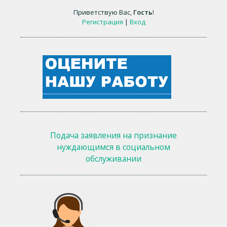
Приветствую Вас
,
Гость
!
Регистрация
|
Вход
Подача заявления на признание
нуждающимся в социальном
обслуживании