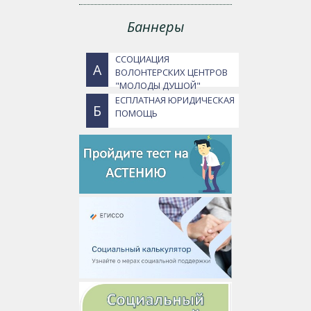
Баннеры
ССОЦИАЦИЯ
А
ВОЛОНТЕРСКИХ ЦЕНТРОВ
"МОЛОДЫ ДУШОЙ"
ЕСПЛАТНАЯ ЮРИДИЧЕСКАЯ
Б
ПОМОЩЬ