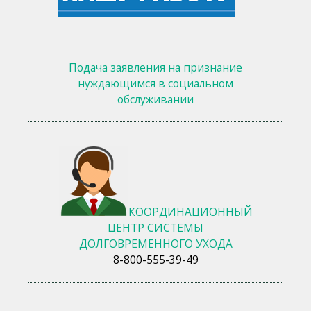
Подача заявления на признание
нуждающимся в социальном
обслуживании
КООРДИНАЦИОННЫЙ
ЦЕНТР СИСТЕМЫ
ДОЛГОВРЕМЕННОГО УХОДА
8-800-555-39-49