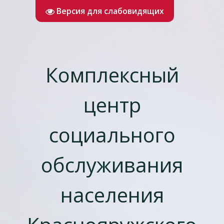
Версия для слабовидящих
Комплексный
центр
социального
обслуживания
населения