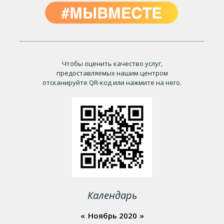
Чтобы оценить качество услуг,
предоставляемых нашим центром
отсканируйте QR-код или нажмите на него.
Календарь
«
Ноябрь 2020
»