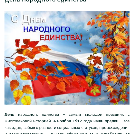
День народного единства – самый молодой праздник с
многовековой историей. 4 ноября 1612 года наши предки – все
как один, забыв о разности социальных статусов, происхождения