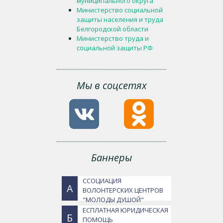
муниципального округа
Министерство социальной
защиты населения и труда
Белгородской области
Министерство труда и
социальной защиты РФ
Мы в соцсетях
Баннеры
ССОЦИАЦИЯ
А
ВОЛОНТЕРСКИХ ЦЕНТРОВ
"МОЛОДЫ ДУШОЙ"
ЕСПЛАТНАЯ ЮРИДИЧЕСКАЯ
Б
ПОМОЩЬ