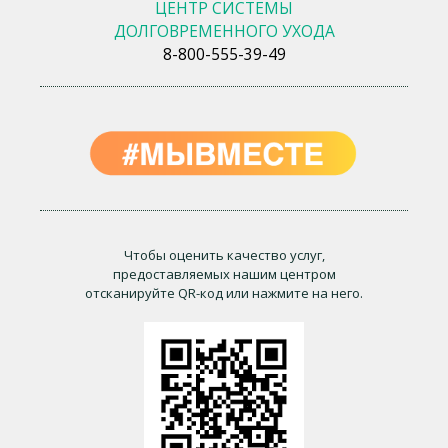
ЦЕНТР СИСТЕМЫ
ДОЛГОВРЕМЕННОГО УХОДА
8-800-555-39-49
Чтобы оценить качество услуг,
предоставляемых нашим центром
отсканируйте QR-код или нажмите на него.