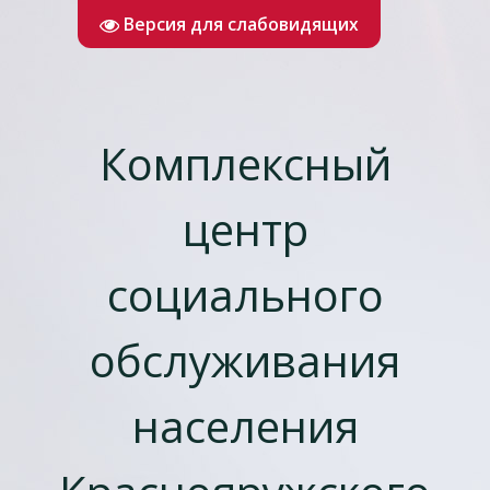
Версия для слабовидящих
Комплексный
центр
социального
обслуживания
населения