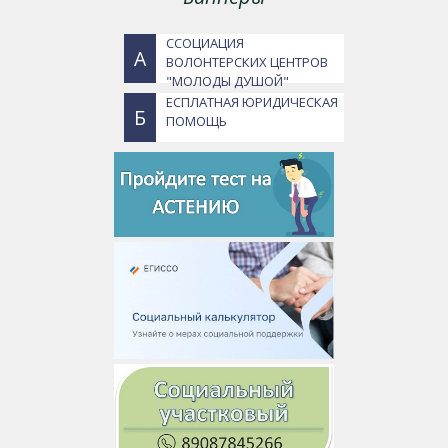
ССОЦИАЦИЯ
А
ВОЛОНТЕРСКИХ ЦЕНТРОВ
"МОЛОДЫ ДУШОЙ"
ЕСПЛАТНАЯ ЮРИДИЧЕСКАЯ
Б
ПОМОЩЬ