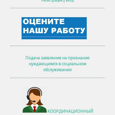
Регистрация
|
Вход
Подача заявления на признание
нуждающимся в социальном
обслуживании
КООРДИНАЦИОННЫЙ