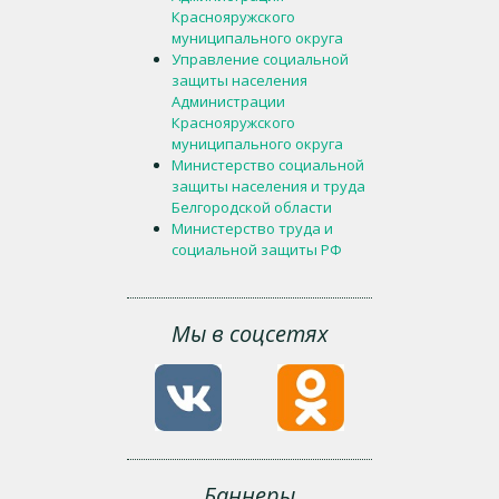
Краснояружского
муниципального округа
Управление социальной
защиты населения
Администрации
Краснояружского
муниципального округа
Министерство социальной
защиты населения и труда
Белгородской области
Министерство труда и
социальной защиты РФ
Мы в соцсетях
Баннеры