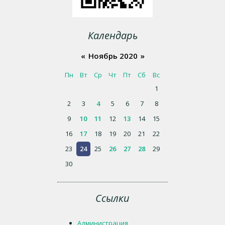
Календарь
«
Ноябрь 2020
»
Пн
Вт
Ср
Чт
Пт
Сб
Вс
1
2
3
4
5
6
7
8
9
10
11
12
13
14
15
16
17
18
19
20
21
22
23
24
25
26
27
28
29
30
Ссылки
Администрация