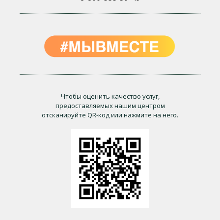
Чтобы оценить качество услуг,
предоставляемых нашим центром
отсканируйте QR-код или нажмите на него.