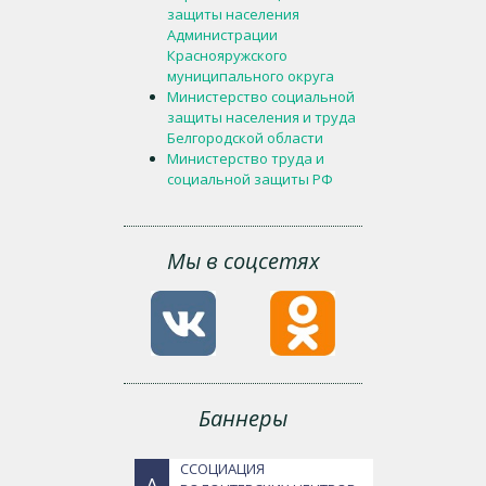
защиты населения
Администрации
Краснояружского
муниципального округа
Министерство социальной
защиты населения и труда
Белгородской области
Министерство труда и
социальной защиты РФ
Мы в соцсетях
Баннеры
ССОЦИАЦИЯ
А