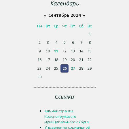
Календарь
«
Сентябрь 2024
»
Пн
Вт
Ср
Чт
Пт
Сб
Вс
1
2
3
4
5
6
7
8
9
10
11
12
13
14
15
16
17
18
19
20
21
22
23
24
25
26
27
28
29
30
Ссылки
Администрация
Краснояружского
муниципального округа
Управление социальной