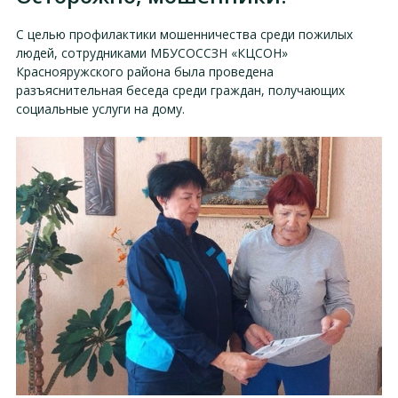
С целью профилактики мошенничества среди пожилых
людей, сотрудниками МБУСОССЗН «КЦСОН»
Краснояружского района была проведена
разъяснительная беседа среди граждан, получающих
социальные услуги на дому.