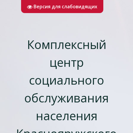
Версия для слабовидящих
Комплексный
центр
социального
обслуживания
населения