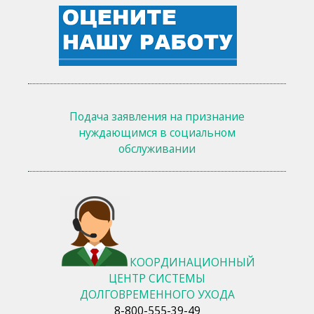
Подача заявления на признание
нуждающимся в социальном
обслуживании
КООРДИНАЦИОННЫЙ
ЦЕНТР СИСТЕМЫ
ДОЛГОВРЕМЕННОГО УХОДА
8-800-555-39-49