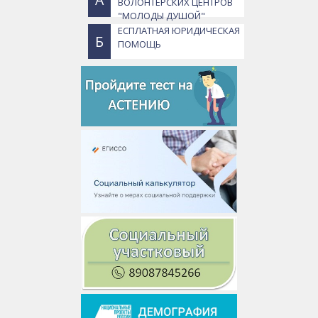
ВОЛОНТЕРСКИХ ЦЕНТРОВ
"МОЛОДЫ ДУШОЙ"
ЕСПЛАТНАЯ ЮРИДИЧЕСКАЯ
Б
ПОМОЩЬ