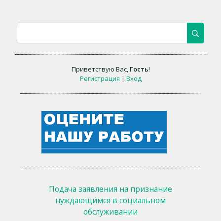
Приветствую Вас
,
Гость
!
Регистрация
|
Вход
Подача заявления на признание
нуждающимся в социальном
обслуживании