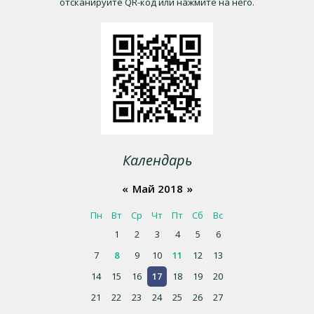
отсканируйте QR-код или нажмите на него.
Календарь
«
Май 2018
»
Пн
Вт
Ср
Чт
Пт
Сб
Вс
1
2
3
4
5
6
7
8
9
10
11
12
13
14
15
16
17
18
19
20
21
22
23
24
25
26
27