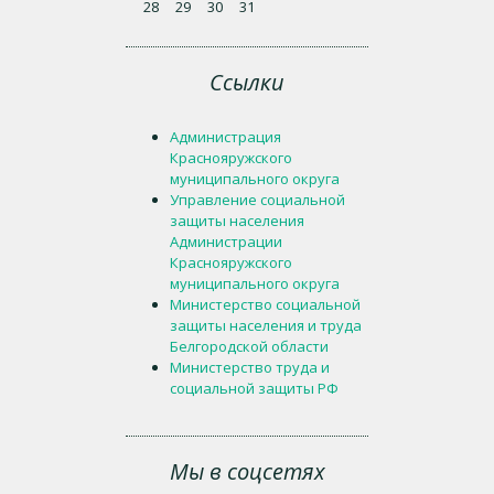
28
29
30
31
Ссылки
Администрация
Краснояружского
муниципального округа
Управление социальной
защиты населения
Администрации
Краснояружского
муниципального округа
Министерство социальной
защиты населения и труда
Белгородской области
Министерство труда и
социальной защиты РФ
Мы в соцсетях