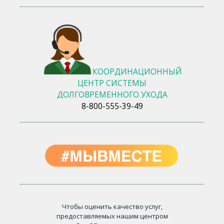
КООРДИНАЦИОННЫЙ
ЦЕНТР СИСТЕМЫ
ДОЛГОВРЕМЕННОГО УХОДА
8-800-555-39-49
Чтобы оценить качество услуг,
предоставляемых нашим центром