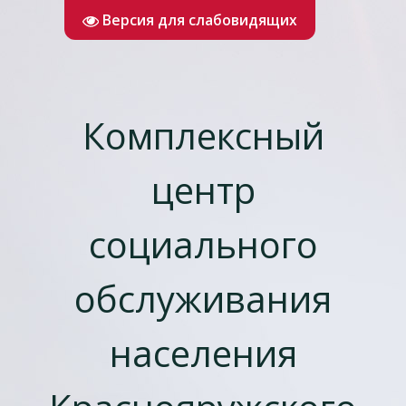
Версия для слабовидящих
Комплексный
центр
социального
обслуживания
населения