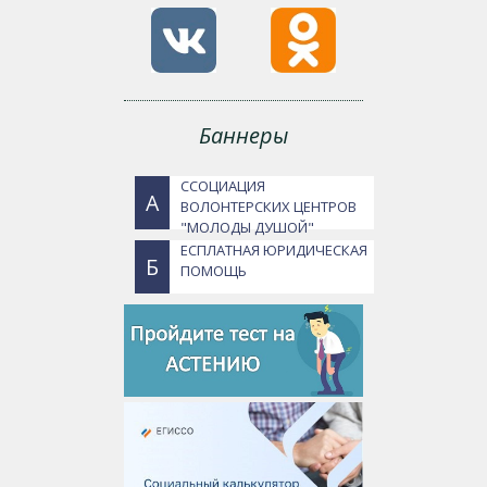
Баннеры
ССОЦИАЦИЯ
А
ВОЛОНТЕРСКИХ ЦЕНТРОВ
"МОЛОДЫ ДУШОЙ"
ЕСПЛАТНАЯ ЮРИДИЧЕСКАЯ
Б
ПОМОЩЬ