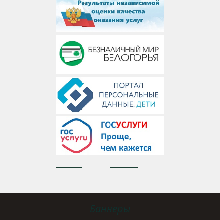
Баннеры