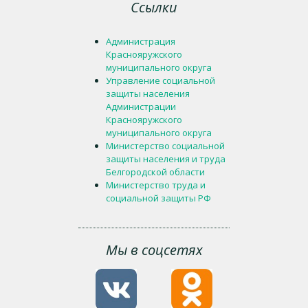
Ссылки
Администрация
Краснояружского
муниципального округа
Управление социальной
защиты населения
Администрации
Краснояружского
муниципального округа
Министерство социальной
защиты населения и труда
Белгородской области
Министерство труда и
социальной защиты РФ
Мы в соцсетях