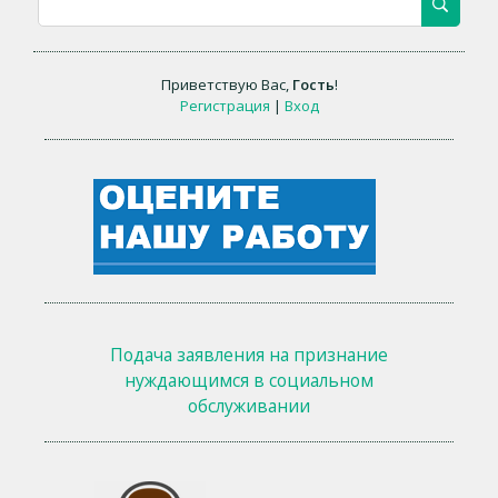
Приветствую Вас
,
Гость
!
Регистрация
|
Вход
Подача заявления на признание
нуждающимся в социальном
обслуживании