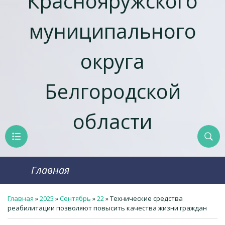
Краснояружcкого
муниципального
округа
Белгородской
области
Главная
Главная
»
2025
»
Сентябрь
»
22
» Технические средства
реабилитации позволяют повысить качества жизни граждан