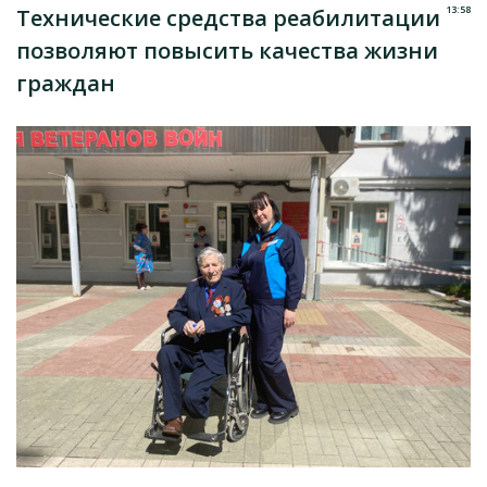
13:58
Технические средства реабилитации
позволяют повысить качества жизни
граждан