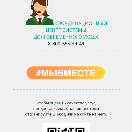
КООРДИНАЦИОННЫЙ
ЦЕНТР СИСТЕМЫ
ДОЛГОВРЕМЕННОГО УХОДА
8-800-555-39-49
Чтобы оценить качество услуг,
предоставляемых нашим центром
отсканируйте QR-код или нажмите на него.