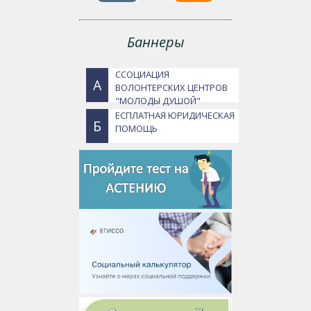
Баннеры
ССОЦИАЦИЯ
А
ВОЛОНТЕРСКИХ ЦЕНТРОВ
"МОЛОДЫ ДУШОЙ"
ЕСПЛАТНАЯ ЮРИДИЧЕСКАЯ
Б
ПОМОЩЬ