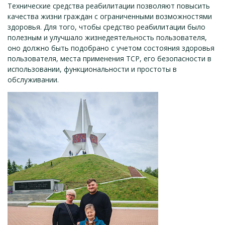
Технические средства реабилитации позволяют повысить
качества жизни граждан с ограниченными возможностями
здоровья. Для того, чтобы средство реабилитации было
полезным и улучшало жизнедеятельность пользователя,
оно должно быть подобрано с учетом состояния здоровья
пользователя, места применения ТСР, его безопасности в
использовании, функциональности и простоты в
обслуживании.