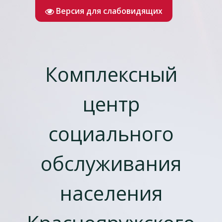
Версия для слабовидящих
Комплексный
центр
социального
обслуживания
населения