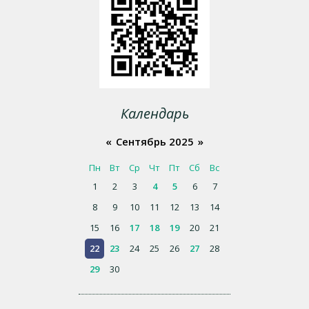
Календарь
«
Сентябрь 2025
»
Пн
Вт
Ср
Чт
Пт
Сб
Вс
1
2
3
4
5
6
7
8
9
10
11
12
13
14
15
16
17
18
19
20
21
22
23
24
25
26
27
28
29
30