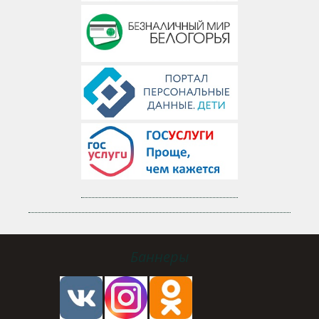
Баннеры