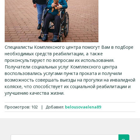
Специалисты Комплексного центра помогут Вам в подборе
необходимых средств реабилитации, а также
проконсультируют по вопросам их использования.
Получатели социальных услуг Комплексного центра
воспользовались услугами пункта проката и получили
возможность совершать выезды на прогулки на инвалидной
коляске, что способствует их социальной реабилитации и
улучшению качества жизни.
Просмотров
:
102
|
Добавил
:
belousovaelena89