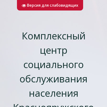
Версия для слабовидящих
Комплексный
центр
социального
обслуживания
населения