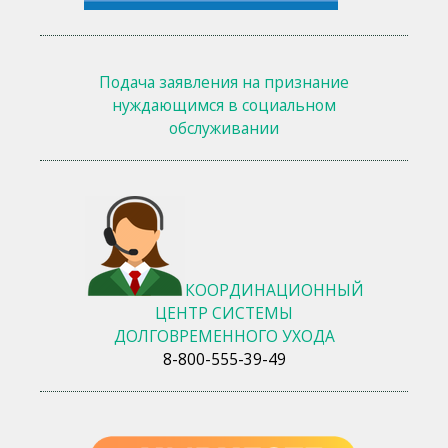
Подача заявления на признание
нуждающимся в социальном
обслуживании
КООРДИНАЦИОННЫЙ
ЦЕНТР СИСТЕМЫ
ДОЛГОВРЕМЕННОГО УХОДА
8-800-555-39-49