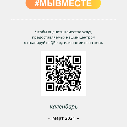
Чтобы оценить качество услуг,
предоставляемых нашим центром
отсканируйте QR-код или нажмите на него.
Календарь
«
Март 2021
»