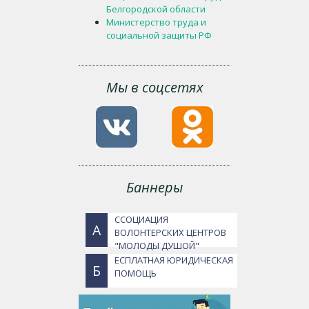
Белгородской области
Министерство труда и
социальной защиты РФ
Мы в соцсетях
Баннеры
ССОЦИАЦИЯ
А
ВОЛОНТЕРСКИХ ЦЕНТРОВ
"МОЛОДЫ ДУШОЙ"
ЕСПЛАТНАЯ ЮРИДИЧЕСКАЯ
Б
ПОМОЩЬ