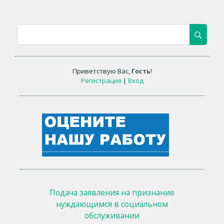
Приветствую Вас
,
Гость
!
Регистрация
|
Вход
Подача заявления на признание
нуждающимся в социальном
обслуживании