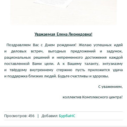
Уважаемая Елена Леонидовна!
Поздравляем Вас с Днем рождения! Желаю успешных идей
и деловых встреч, выгодных предложений и задумок,
рациональных решений и непременного достижения каждой
поставленной Вами цели. А к Вашему таланту, энтузиазму
и твёрдому внутреннему стержню пусть приложится удача
и поддержка близких людей. Будьте счастливы и здоровы.
С уважением,
коллектив Комплексного центра!
Просмотров
:
456
|
Добавил
:
БурбаНС