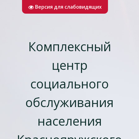
Версия для слабовидящих
Комплексный
центр
социального
обслуживания
населения