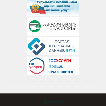
Баннеры