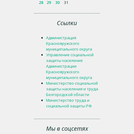
28
29
30
31
Ссылки
Администрация
Краснояружского
муниципального округа
Управление социальной
защиты населения
Администрации
Краснояружского
муниципального округа
Министерство социальной
защиты населения и труда
Белгородской области
Министерство труда и
социальной защиты РФ
Мы в соцсетях