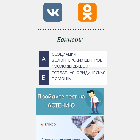
Баннеры
ССОЦИАЦИЯ
А
ВОЛОНТЕРСКИХ ЦЕНТРОВ
"МОЛОДЫ ДУШОЙ"
ЕСПЛАТНАЯ ЮРИДИЧЕСКАЯ
Б
ПОМОЩЬ