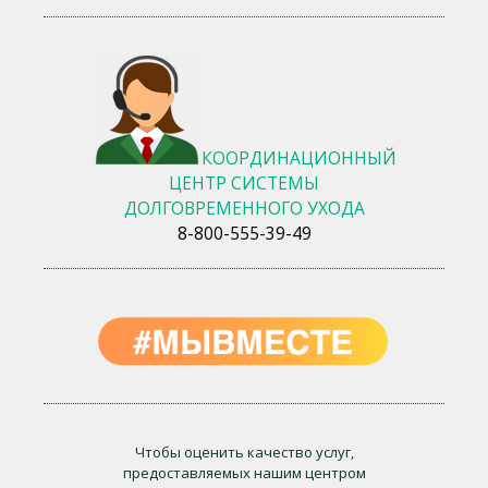
КООРДИНАЦИОННЫЙ
ЦЕНТР СИСТЕМЫ
ДОЛГОВРЕМЕННОГО УХОДА
8-800-555-39-49
Чтобы оценить качество услуг,
предоставляемых нашим центром