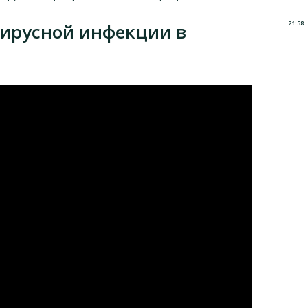
21:58
ирусной инфекции в