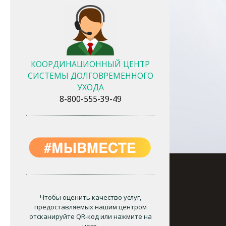
КООРДИНАЦИОННЫЙ ЦЕНТР
СИСТЕМЫ ДОЛГОВРЕМЕННОГО
УХОДА
8-800-555-39-49
Чтобы оценить качество услуг,
предоставляемых нашим центром
отсканируйте QR-код или нажмите на