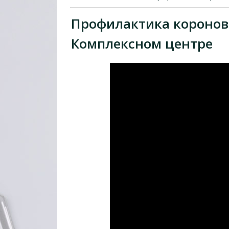
Профилактика коронов
Комплексном центре