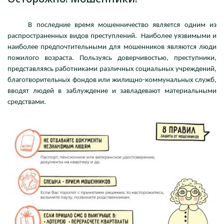
В последние время мошенничество является одним из
распространенных видов преступлений. Наиболее уязвимыми и
наиболее предпочтительными для мошенников являются люди
пожилого возраста. Пользуясь доверчивостью, преступники,
представляясь работниками различных социальных учреждений,
благотворительных фондов или жилищно-коммунальных служб,
вводят людей в заблуждение и завладевают материальными
средствами.