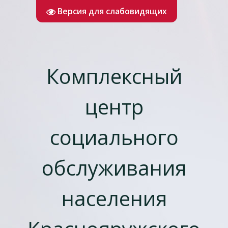
Версия для слабовидящих
Комплексный
центр
социального
обслуживания
населения