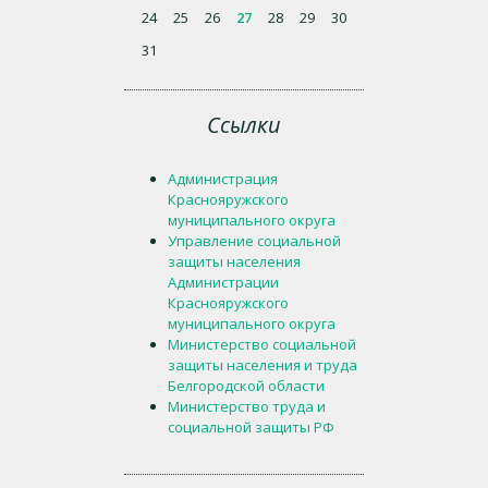
24
25
26
27
28
29
30
31
Ссылки
Администрация
Краснояружского
муниципального округа
Управление социальной
защиты населения
Администрации
Краснояружского
муниципального округа
Министерство социальной
защиты населения и труда
Белгородской области
Министерство труда и
социальной защиты РФ