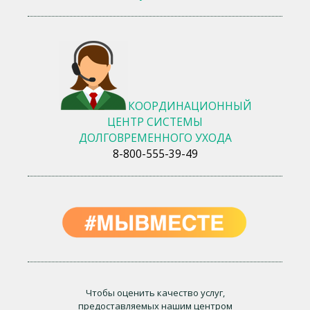
КООРДИНАЦИОННЫЙ
ЦЕНТР СИСТЕМЫ
ДОЛГОВРЕМЕННОГО УХОДА
8-800-555-39-49
Чтобы оценить качество услуг,
предоставляемых нашим центром