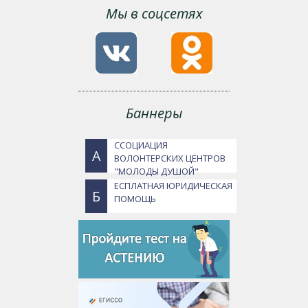
Мы в соцсетях
Баннеры
ССОЦИАЦИЯ
А
ВОЛОНТЕРСКИХ ЦЕНТРОВ
"МОЛОДЫ ДУШОЙ"
ЕСПЛАТНАЯ ЮРИДИЧЕСКАЯ
Б
ПОМОЩЬ