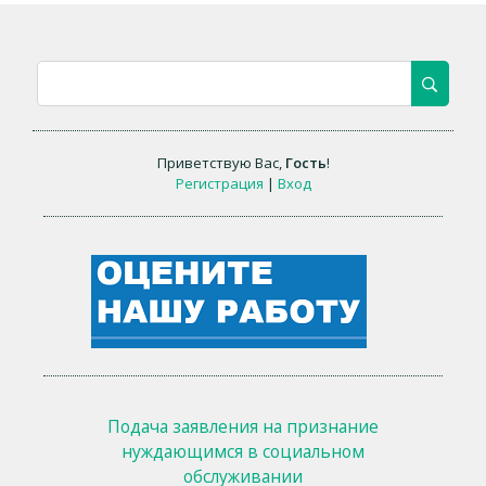
Приветствую Вас
,
Гость
!
Регистрация
|
Вход
Подача заявления на признание
нуждающимся в социальном
обслуживании