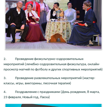
2. Проведение физкультурно-оздоровительных
мероприятий (лечебно-оздоровительная физкультура, онлайн-
просмотр матчей по футболу и других спортивных мероприятий)
3. Проведение развлекательных мероприятий (мастер-
классы, игры, викторины, песочная терапия)
4. Поздравление с праздниками (День рождения, 8 марта,
23 февраля, Новый год, Пасха)