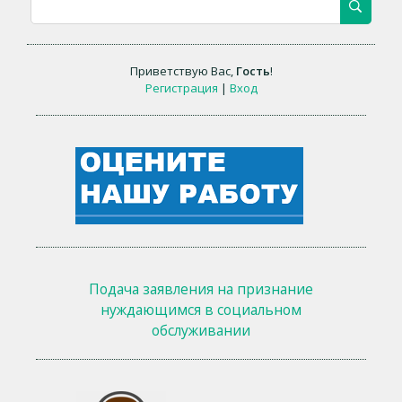
Приветствую Вас
,
Гость
!
Регистрация
|
Вход
Подача заявления на признание
нуждающимся в социальном
обслуживании