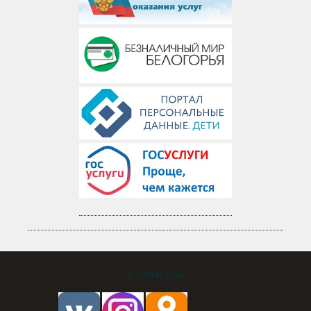
Баннеры