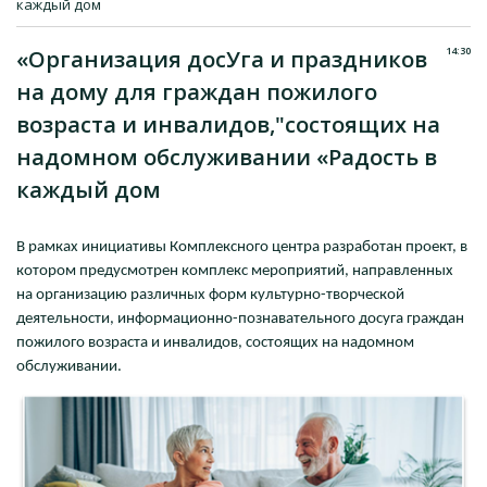
каждый дом
14:30
«Организация досУга и праздников
на дому для граждан пожилого
возраста и инвалидов,"состоящих на
надомном обслуживании «Радость в
каждый дом
В рамках инициативы Комплексного центра разработан проект, в
котором предусмотрен комплекс мероприятий, направленных
на организацию различных форм культурно-творческой
деятельности, информационно-познавательного досуга граждан
пожилого возраста и инвалидов, состоящих на надомном
обслуживании.