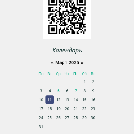
Календарь
«
Март 2025
»
Пн
Вт
Ср
Чт
Пт
Сб
Вс
1
2
3
4
5
6
7
8
9
10
11
12
13
14
15
16
17
18
19
20
21
22
23
24
25
26
27
28
29
30
31