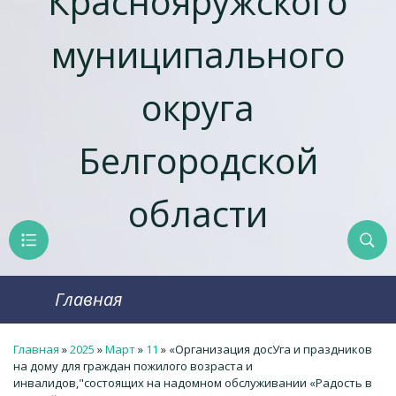
Краснояружcкого
муниципального
округа
Белгородской
области
Главная
Главная
»
2025
»
Март
»
11
» «Организация досУга и праздников
на дому для граждан пожилого возраста и
инвалидов,"состоящих на надомном обслуживании «Радость в