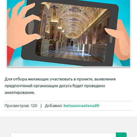
Для отбора желающих участвовать в проекте, выявления
предпочтений организации досуга будет проведено
анкетирование.
Просмотров
:
120
|
Добавил
:
belousovaelena89