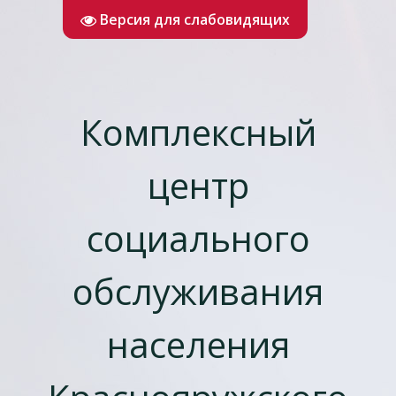
Версия для слабовидящих
Комплексный
центр
социального
обслуживания
населения