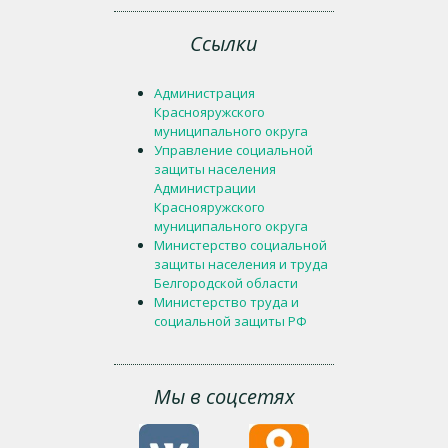
Ссылки
Администрация
Краснояружского
муниципального округа
Управление социальной
защиты населения
Администрации
Краснояружского
муниципального округа
Министерство социальной
защиты населения и труда
Белгородской области
Министерство труда и
социальной защиты РФ
Мы в соцсетях