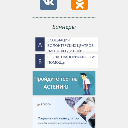
Баннеры
ССОЦИАЦИЯ
А
ВОЛОНТЕРСКИХ ЦЕНТРОВ
"МОЛОДЫ ДУШОЙ"
ЕСПЛАТНАЯ ЮРИДИЧЕСКАЯ
Б
ПОМОЩЬ