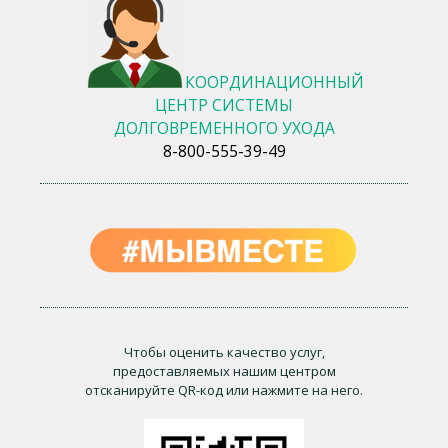
КООРДИНАЦИОННЫЙ
ЦЕНТР СИСТЕМЫ
ДОЛГОВРЕМЕННОГО УХОДА
8-800-555-39-49
Чтобы оценить качество услуг,
предоставляемых нашим центром
отсканируйте QR-код или нажмите на него.