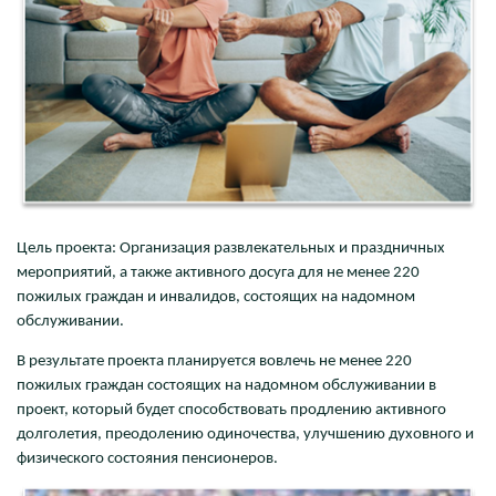
Цель проекта: Организация развлекательных и праздничных
мероприятий, а также активного досуга для не менее 220
пожилых граждан и инвалидов, состоящих на надомном
обслуживании.
В результате проекта планируется вовлечь не менее 220
пожилых граждан состоящих на надомном обслуживании в
проект, который будет способствовать продлению активного
долголетия, преодолению одиночества, улучшению духовного и
физического состояния пенсионеров.