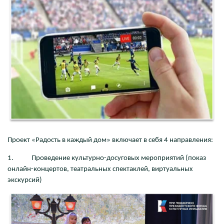
Проект «Радость в каждый дом» включает в себя 4 направления:
1. Проведение культурно-досуговых мероприятий (показ
онлайн-концертов, театральных спектаклей, виртуальных
экскурсий)