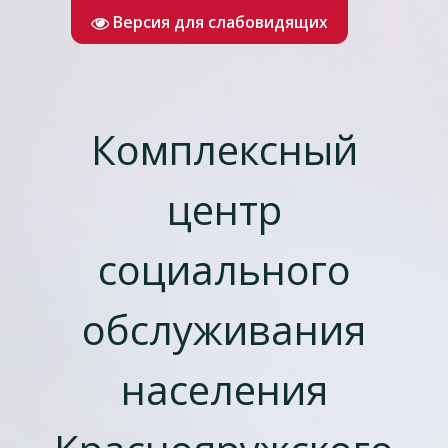
Версия для слабовидящих
Комплексный
центр
социального
обслуживания
населения