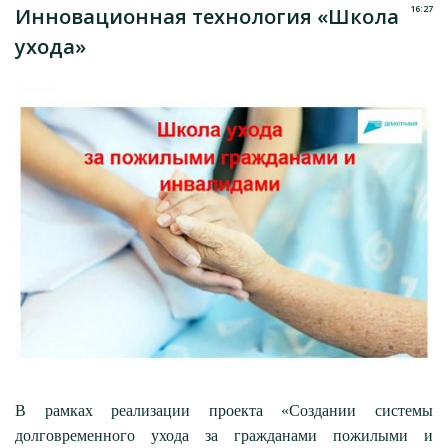
16:27
Инновационная технология «Школа
ухода»
В рамках реализации проекта «Создании системы
долговременного ухода за гражданами пожилыми и