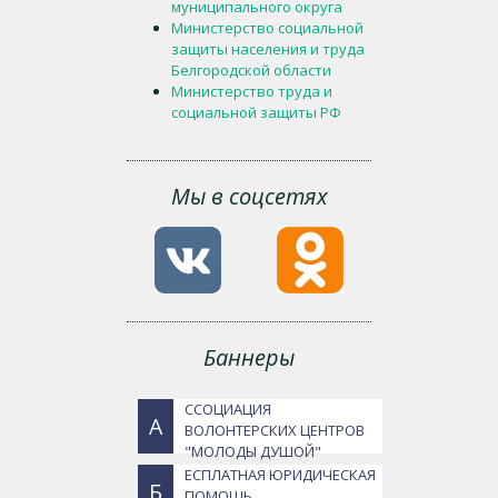
муниципального округа
Министерство социальной
защиты населения и труда
Белгородской области
Министерство труда и
социальной защиты РФ
Мы в соцсетях
Баннеры
ССОЦИАЦИЯ
А
ВОЛОНТЕРСКИХ ЦЕНТРОВ
"МОЛОДЫ ДУШОЙ"
ЕСПЛАТНАЯ ЮРИДИЧЕСКАЯ
Б
ПОМОЩЬ