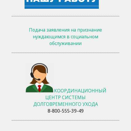
Подача заявления на признание
нуждающимся в социальном
обслуживании
КООРДИНАЦИОННЫЙ
ЦЕНТР СИСТЕМЫ
ДОЛГОВРЕМЕННОГО УХОДА
8-800-555-39-49