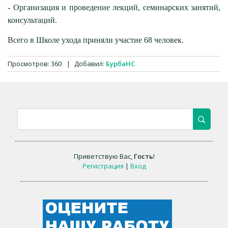
- Организация и проведение лекций, семинарских занятий,
консультаций.
Всего в Школе ухода приняли участие 68 человек.
Просмотров
:
360
|
Добавил
:
БурбаНС
Приветствую Вас
,
Гость
!
Регистрация
|
Вход