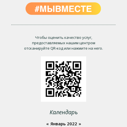
Чтобы оценить качество услуг,
предоставляемых нашим центром
отсканируйте QR-код или нажмите на него.
Календарь
«
Январь 2022
»