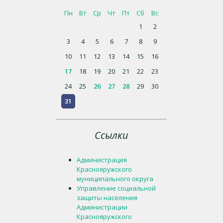
Пн
Вт
Ср
Чт
Пт
Сб
Вс
1
2
3
4
5
6
7
8
9
10
11
12
13
14
15
16
17
18
19
20
21
22
23
24
25
26
27
28
29
30
31
Ссылки
Администрация
Краснояружского
муниципального округа
Управление социальной
защиты населения
Администрации
Краснояружского