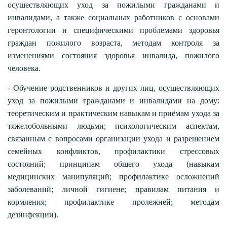
осуществляющих уход за пожилыми гражданами и
инвалидами, а также социальных работников с основами
геронтологии и специфическими проблемами здоровья
граждан пожилого возраста, методам контроля за
изменениями состояния здоровья инвалида, пожилого
человека.
- Обучение родственников и других лиц, осуществляющих
уход за пожилыми гражданами и инвалидами на дому:
теоретическим и практическим навыкам и приёмам ухода за
тяжелобольными людьми; психологическим аспектам,
связанным с вопросами организации ухода и разрешением
семейных конфликтов, профилактики стрессовых
состояний; принципам общего ухода (навыкам
медицинских манипуляций; профилактике осложнений
заболеваний; личной гигиене; правилам питания и
кормления; профилактике пролежней; методам
дезинфекции).