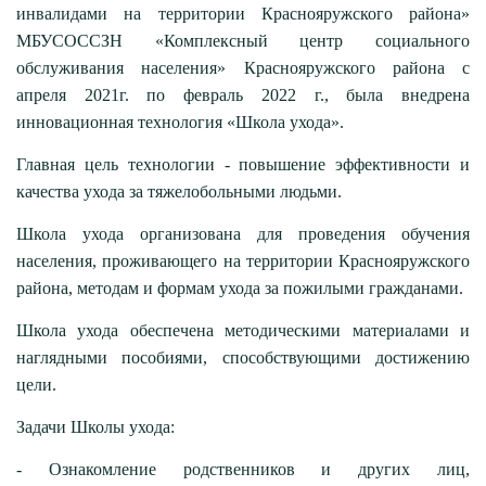
инвалидами на территории Краснояружского района»
МБУСОССЗН «Комплексный центр социального
обслуживания населения» Краснояружского района с
апреля 2021г. по февраль 2022 г., была внедрена
инновационная технология «Школа ухода».
Главная цель технологии - повышение эффективности и
качества ухода за тяжелобольными людьми.
Школа ухода организована для проведения обучения
населения, проживающего на территории Краснояружского
района, методам и формам ухода за пожилыми гражданами.
Школа ухода обеспечена методическими материалами и
наглядными пособиями, способствующими достижению
цели.
Задачи Школы ухода:
- Ознакомление родственников и других лиц,