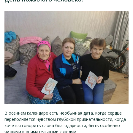
В осеннем календаре есть необычная дата, когда сердце
переполняется чувством глубокой признательности, когда
хочется говорить слова благодарности, быть особенно
чуткими и внимательными к людям.