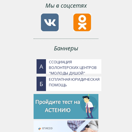
Мы в соцсетях
Баннеры
ССОЦИАЦИЯ
А
ВОЛОНТЕРСКИХ ЦЕНТРОВ
"МОЛОДЫ ДУШОЙ"
ЕСПЛАТНАЯ ЮРИДИЧЕСКАЯ
Б
ПОМОЩЬ