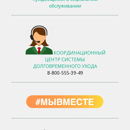
обслуживании
КООРДИНАЦИОННЫЙ
ЦЕНТР СИСТЕМЫ
ДОЛГОВРЕМЕННОГО УХОДА
8-800-555-39-49