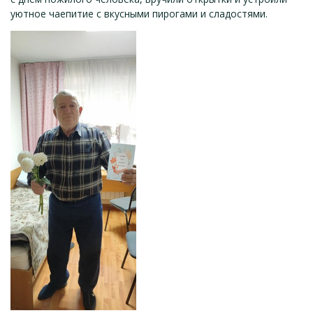
уютное чаепитие с вкусными пирогами и сладостями.