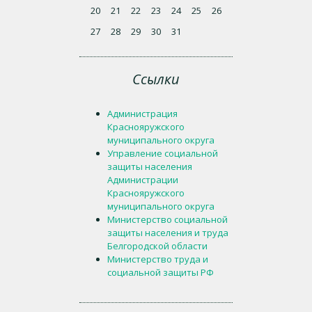
20
21
22
23
24
25
26
27
28
29
30
31
Ссылки
Администрация
Краснояружского
муниципального округа
Управление социальной
защиты населения
Администрации
Краснояружского
муниципального округа
Министерство социальной
защиты населения и труда
Белгородской области
Министерство труда и
социальной защиты РФ