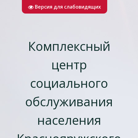
Версия для слабовидящих
Комплексный
центр
социального
обслуживания
населения