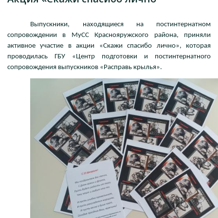
Выпускники, находящиеся на постинтернатном
сопровождении в МуСС Краснояружского района, приняли
активное участие в акции «Скажи спасибо лично», которая
проводилась ГБУ «Центр подготовки и постинтернатного
сопровождения выпускников «Расправь крылья».