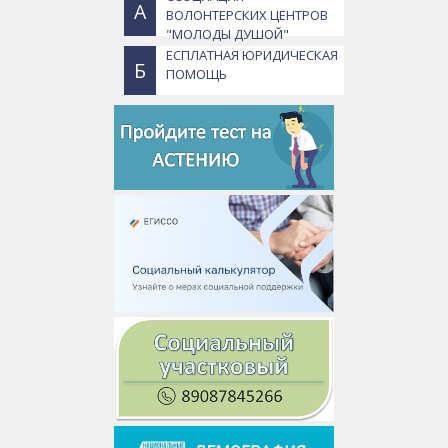
А
ВОЛОНТЕРСКИХ ЦЕНТРОВ
"МОЛОДЫ ДУШОЙ"
ЕСПЛАТНАЯ ЮРИДИЧЕСКАЯ
Б
ПОМОЩЬ