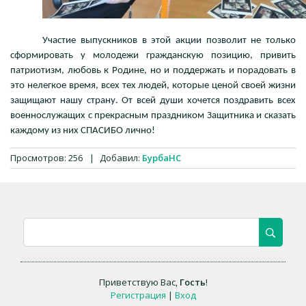
Участие выпускников в этой акции позволит не только
сформировать у молодежи гражданскую позицию, привить
патриотизм, любовь к Родине, но и поддержать и порадовать в
это нелегкое время, всех тех людей, которые ценой своей жизни
защищают нашу страну. От всей души хочется поздравить всех
военнослужащих с прекрасным праздником Защитника и сказать
каждому из них СПАСИБО лично!
Просмотров
:
256
|
Добавил
:
БурбаНС
Приветствую Вас
,
Гость
!
Регистрация
|
Вход