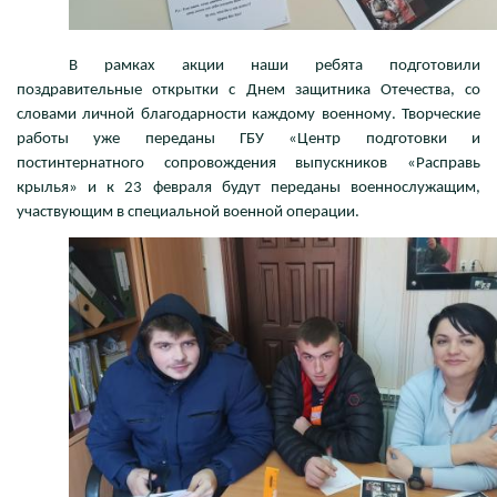
В рамках акции наши ребята подготовили
поздравительные открытки с Днем защитника Отечества, со
словами личной благодарности каждому военному. Творческие
работы уже переданы ГБУ «Центр подготовки и
постинтернатного сопровождения выпускников «Расправь
крылья» и к 23 февраля будут переданы военнослужащим,
участвующим в специальной военной операции.