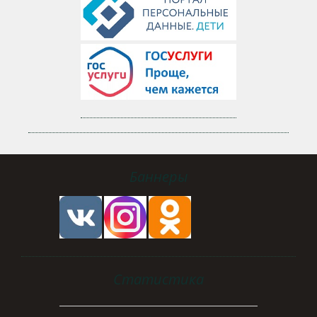
Баннеры
Статистика