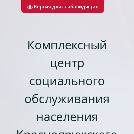
Версия для слабовидящих
Комплексный
центр
социального
обслуживания
населения