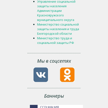
Управление социальной
защиты населения
Администрации
Краснояружского
муниципального округа
Министерство социальной
защиты населения и труда
Белгородской области
Министерство труда и
социальной защиты РФ
Мы в соцсетях
Баннеры
ССОЦИАЦИЯ