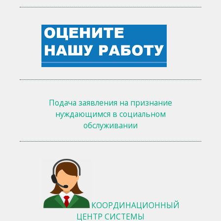
Подача заявления на признание
нуждающимся в социальном
обслуживании
КООРДИНАЦИОННЫЙ
ЦЕНТР СИСТЕМЫ