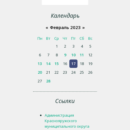
Календарь
«
Февраль 2023
»
Пн
Вт
Ср
Чт
Пт
Сб
Вс
1
2
3
4
5
6
7
8
9
10
11
12
13
14
15
16
17
18
19
20
21
22
23
24
25
26
27
28
Ссылки
Администрация
Краснояружского
муниципального округа