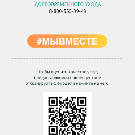
ДОЛГОВРЕМЕННОГО УХОДА
8-800-555-39-49
Чтобы оценить качество услуг,
предоставляемых нашим центром
отсканируйте QR-код или нажмите на него.